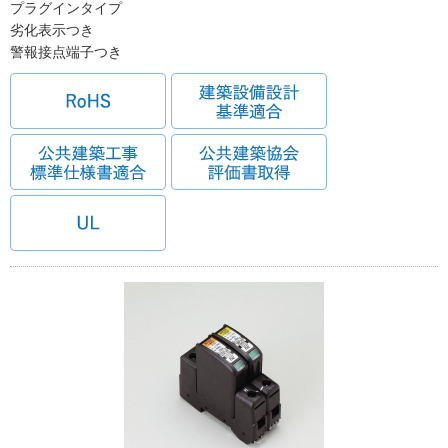
プラグインタイプ
劣化表示つき
警報接点端子つき