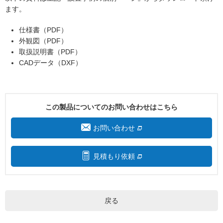
ます。
仕様書（PDF）
外観図（PDF）
取扱説明書（PDF）
CADデータ（DXF）
この製品についてのお問い合わせはこちら
お問い合わせ
見積もり依頼
戻る