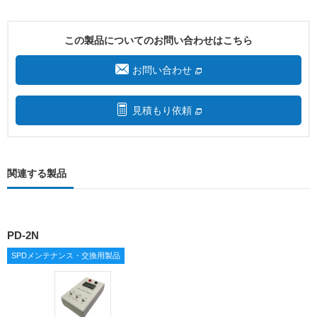
この製品についてのお問い合わせはこちら
お問い合わせ
見積もり依頼
関連する製品
PD-2N
SPDメンテナンス・交換用製品