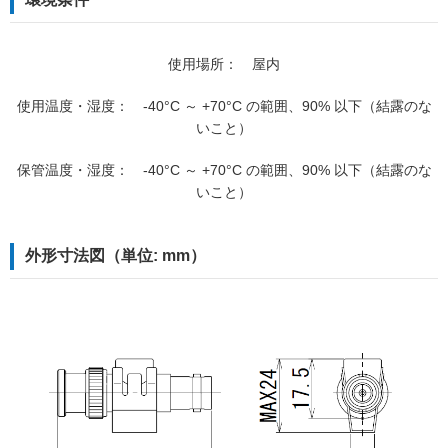
使用場所： 屋内
使用温度・湿度： -40°C ～ +70°C の範囲、90% 以下（結露のな
いこと）
保管温度・湿度： -40°C ～ +70°C の範囲、90% 以下（結露のな
いこと）
外形寸法図（単位: mm）