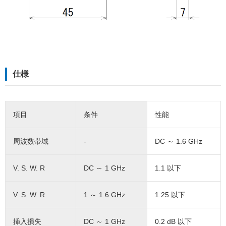
仕様
項目
条件
性能
周波数帯域
-
DC ～ 1.6 GHz
V. S. W. R
DC ～ 1 GHz
1.1 以下
V. S. W. R
1 ～ 1.6 GHz
1.25 以下
挿入損失
DC ～ 1 GHz
0.2 dB 以下