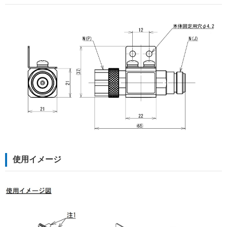
使用イメージ