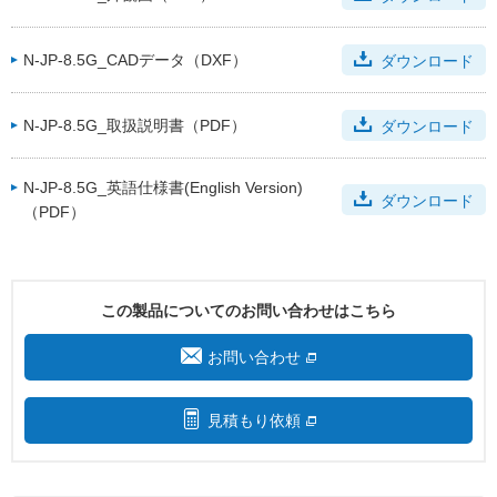
N-JP-8.5G_CADデータ（DXF）
ダウンロード
N-JP-8.5G_取扱説明書（PDF）
ダウンロード
N-JP-8.5G_英語仕様書(English Version)
ダウンロード
（PDF）
この製品についてのお問い合わせはこちら
お問い合わせ
見積もり依頼