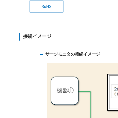
接続イメージ
サージモニタの接続イメージ