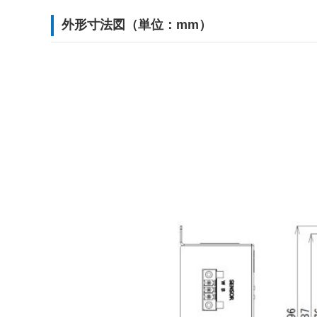
外形寸法図（単位：mm）