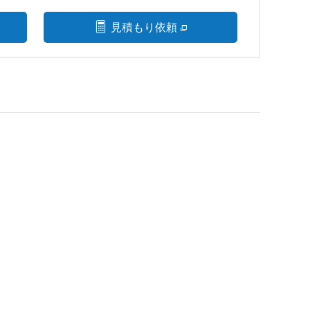
見積もり依頼