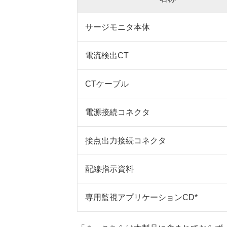
サージモニタ本体
電流検出CT
CTケーブル
電源接続コネクタ
接点出力接続コネクタ
配線指示資料
専用監視アプリケーションCD*