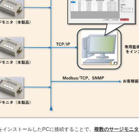
をインストールしたPCに接続することで、
複数のサージモニタ