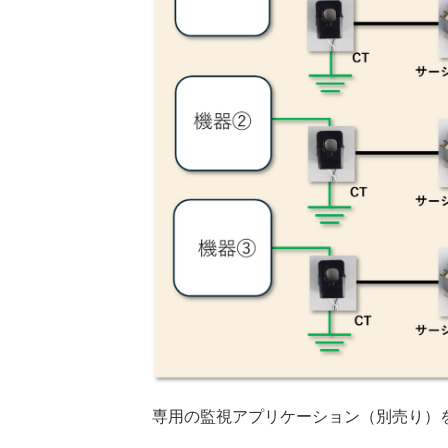
専用の監視アプリケーション（別売り）