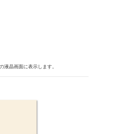
体の液晶画面に表示します。