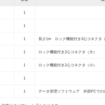
1
1
1
長さ1m ロック機能付き3心コネクタ
1
ロック機能付き2心コネクタ（大）
1
ロック機能付き2心コネクタ（小）
1
1
データ管理ソフトウェア 外部PCでの