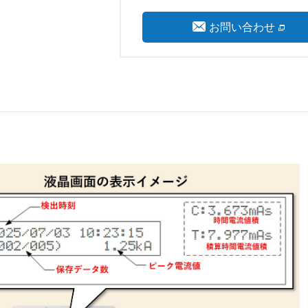
お問い合わせ