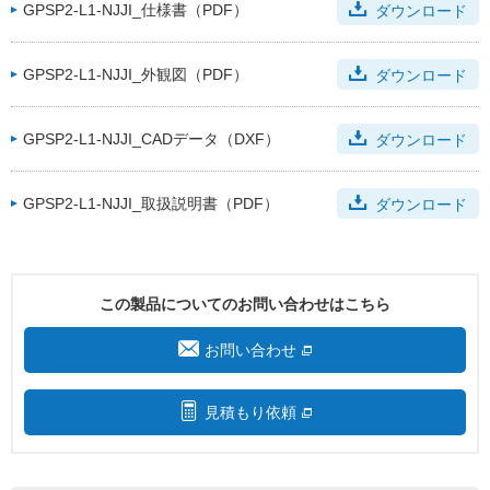
GPSP2-L1-NJJI_仕様書（PDF）
ダウンロード
GPSP2-L1-NJJI_外観図（PDF）
ダウンロード
GPSP2-L1-NJJI_CADデータ（DXF）
ダウンロード
GPSP2-L1-NJJI_取扱説明書（PDF）
ダウンロード
この製品についてのお問い合わせはこちら
お問い合わせ
見積もり依頼