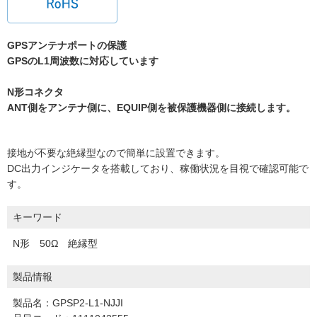
GPSアンテナポートの保護
GPSのL1周波数に対応しています
N形コネクタ
ANT側をアンテナ側に、EQUIP側を被保護機器側に接続します。
接地が不要な絶縁型なので簡単に設置できます。
DC出力インジケータを搭載しており、稼働状況を目視で確認可能で
す。
キーワード
N形 50Ω 絶縁型
製品情報
製品名：GPSP2-L1-NJJI