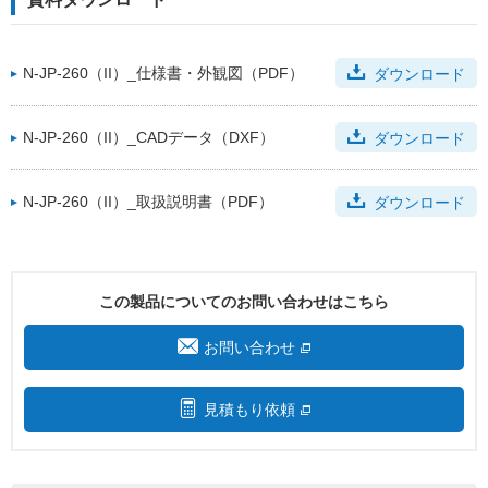
N-JP-260（II）_仕様書・外観図（PDF）
ダウンロード
N-JP-260（II）_CADデータ（DXF）
ダウンロード
N-JP-260（II）_取扱説明書（PDF）
ダウンロード
この製品についてのお問い合わせはこちら
お問い合わせ
見積もり依頼