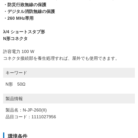
・防災行政無線の保護
・デジタル消防無線の保護
・260 MHz帯用
λ/4 ショートスタブ形
N形コネクタ
許容電力 100 W
コネクタ接続部を養生処理すれば、屋外でも使用できます。
キーワード
N形 50Ω
製品情報
製品名：N-JP-260(II)
品目コード：1111027956
環境条件