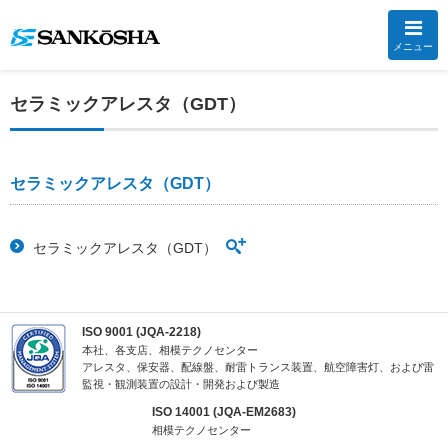
メニュー
セラミックアレスタ（GDT）
セラミックアレスタ（GDT）
セラミックアレスタ（GDT）
ISO 9001 (JQA-2218)
本社、各支店、相模テクノセンター
アレスタ、保安器、配線盤、耐雷トランス装置、航空障害灯、および雷
監視・観測装置の設計・開発および製造
ISO 14001 (JQA-EM2683)
相模テクノセンター