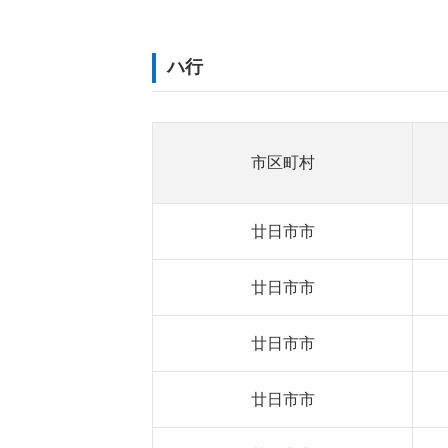
ハ行
市区町村
廿日市市
廿日市市
廿日市市
廿日市市