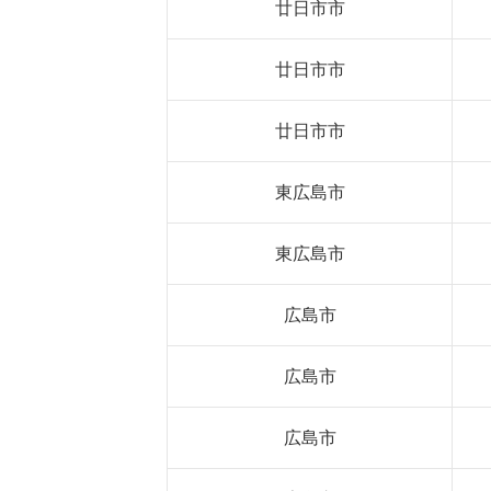
廿日市市
廿日市市
廿日市市
東広島市
東広島市
広島市
広島市
広島市