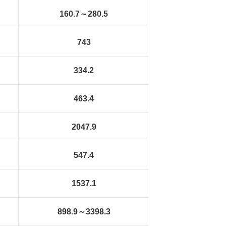
160.7～280.5
743
334.2
463.4
2047.9
547.4
1537.1
898.9～3398.3