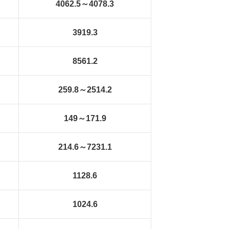
4062.5～4078.3
3919.3
8561.2
259.8～2514.2
149～171.9
214.6～7231.1
1128.6
1024.6