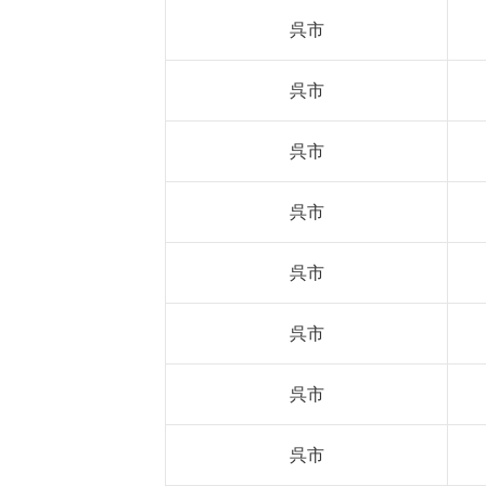
呉市
呉市
呉市
呉市
呉市
呉市
呉市
呉市