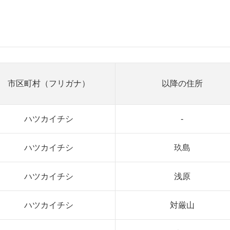
市区町村（フリガナ）
以降の住所
ハツカイチシ
-
ハツカイチシ
玖島
ハツカイチシ
浅原
ハツカイチシ
対厳山