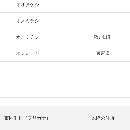
オオタケシ
-
オノミチシ
-
オノミチシ
瀬戸田町
オノミチシ
東尾道
市区町村（フリガナ）
以降の住所