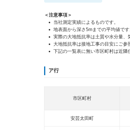
＜注意事項＞
当社測定実績によるものです。
地表面から深さ5mまでの平均値です
実際の大地抵抗率は土質や水分量、
大地抵抗率は接地工事の目安にご参
下記の一覧表に無い市区町村は近隣
ア行
市区町村
安芸太田町