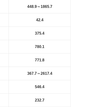
448.9～1865.7
42.4
375.4
780.1
771.8
367.7～2617.4
546.4
232.7