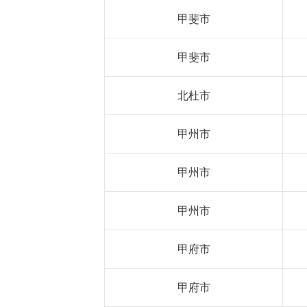
甲斐市
甲斐市
北杜市
甲州市
甲州市
甲州市
甲府市
甲府市