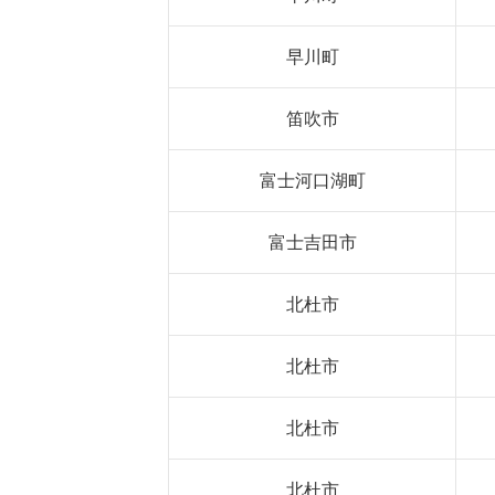
早川町
笛吹市
富士河口湖町
富士吉田市
北杜市
北杜市
北杜市
北杜市