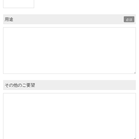
用途
その他のご要望