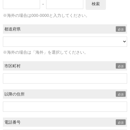
-
検索
※海外の場合は000-0000と入力してください。
都道府県
※海外の場合は「海外」を選択してください。
市区町村
以降の住所
電話番号