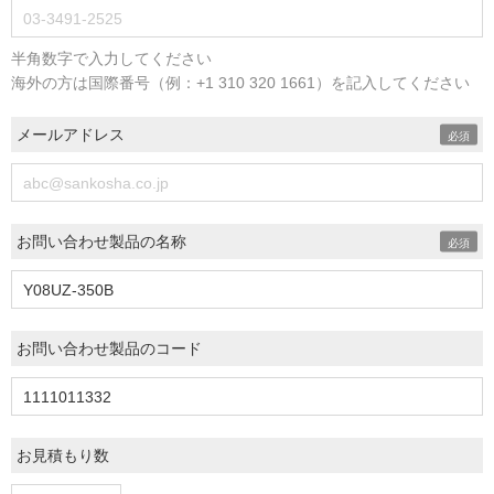
半角数字で入力してください
海外の方は国際番号（例：+1 310 320 1661）を記入してください
メールアドレス
お問い合わせ製品の名称
お問い合わせ製品のコード
お見積もり数