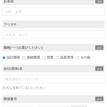
お名前
フリガナ
職種(一つお選びください)
設計開発
資材購買
営業
品質管理
その他
会社(団体)名
正式な名称でご記入ください
郵便番号