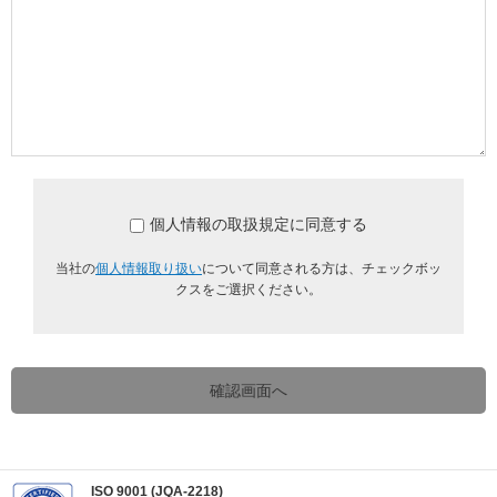
個人情報の取扱規定に同意する
当社の
個人情報取り扱い
について同意される方は、チェックボッ
クスをご選択ください。
確認画面へ
ISO 9001 (JQA-2218)