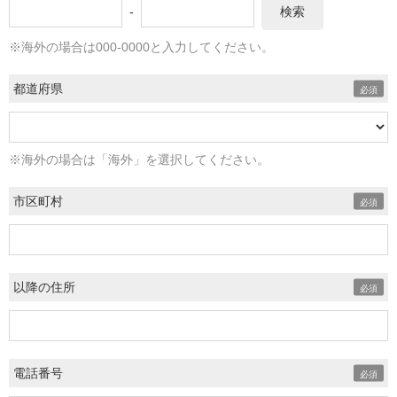
-
検索
※海外の場合は000-0000と入力してください。
都道府県
※海外の場合は「海外」を選択してください。
市区町村
以降の住所
電話番号