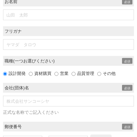
お名前
フリガナ
職種(一つお選びください)
設計開発
資材購買
営業
品質管理
その他
会社(団体)名
正式な名称でご記入ください
郵便番号