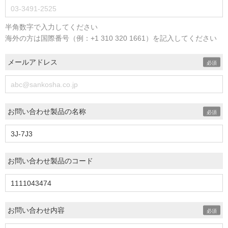
半角数字で入力してください
海外の方は国際番号（例：+1 310 320 1661）を記入してください
メールアドレス
お問い合わせ製品の名称
お問い合わせ製品のコード
お問い合わせ内容